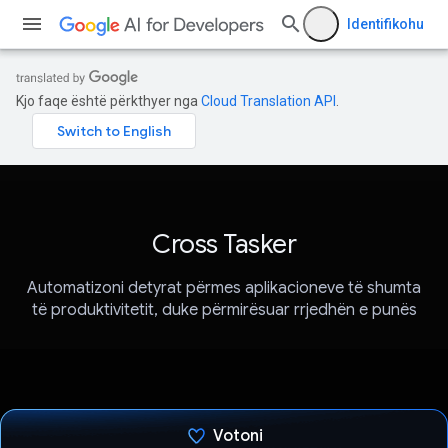
Identifikohu
Kjo faqe është përkthyer nga
Cloud Translation API
.
Cross Tasker
Automatizoni detyrat përmes aplikacioneve të shumta
të produktivitetit, duke përmirësuar rrjedhën e punës
Votoni