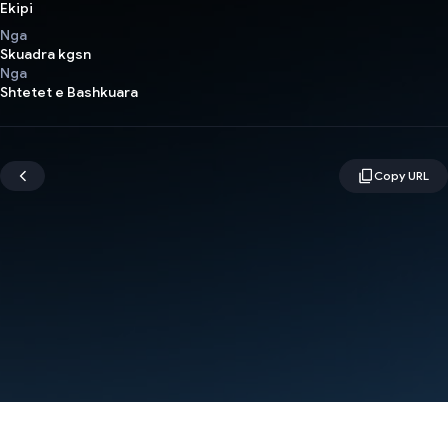
Ekipi
Nga
Skuadra kgsn
Nga
Shtetet e Bashkuara