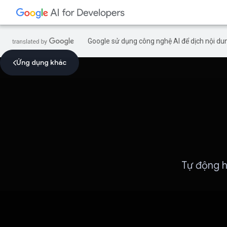
Google sử dụng công nghệ AI để dịch nội dun
Ứng dụng khác
Tự động h