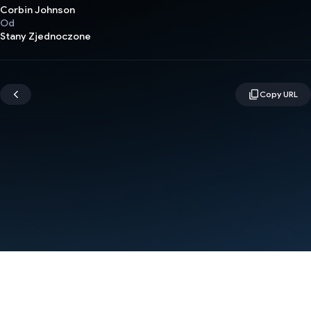
Corbin Johnson
Od
Stany Zjednoczone