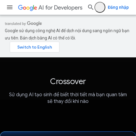
Đăng nhập
Google sử dụng công nghệ AI để dịch nội dung sang ngôn ngữ bạn
ưu tiên. Bản dịch bằng AI có thể có lỗi.
Crossover
Sử dụng AI tạo sinh để biết thời tiết mà bạn quan tâm
sẽ thay đổi khi nào