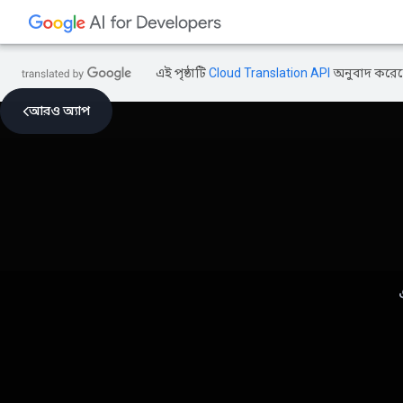
এই পৃষ্ঠাটি
Cloud Translation API
অনুবাদ করেছ
আরও অ্যাপ