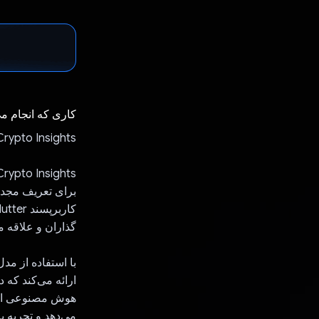
کاری که انجام م
Crypto Insights: انقلابی در تحقیقات ارزهای دیجیتال با هوش مصنوعی م
برای تعریف مجدد 
گذاران و علاقه م
ارائه می‌کند که د
می‌دهد و تجربه یا