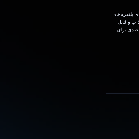
ستاندارد جدیدی را برای پلتفرم‌های
ذاب و قابل
مقصدی برای