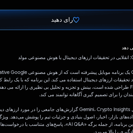
رای دهید
رای داد!
ی دهد
ولد
Crypto Insights یک برنامه موبایل پیشرفته 
تحقیقات ارزهای دیجیتال استفاده می کند. این برنامه که با یک رابط ک
کاربرپسند Flutter طراحی شده است، بینش و تجزیه و تحلیل بی نظیری را ارائه می د
ندان را برای تصمیم گیری آگاهانه توانمند می کند.
با استفاده از مدل Gemini، Crypto Insights گزارش‌های جامعی را در مورد 
اده‌های بازار، اخبار، اصول بنیادی و جزئیات تیم را پوشش می‌دهد. ویژگ
هوش مصنوعی این برنامه، از جمله برگه «AI Q&A»، پاسخ‌های متناسب با
دگیری را بالا می‌برد.