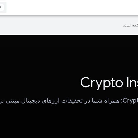
/
ده است.
Crypto In
Crypto Insights: همراه شما در تحقیقات ارزهای دیجیتال مبتنی