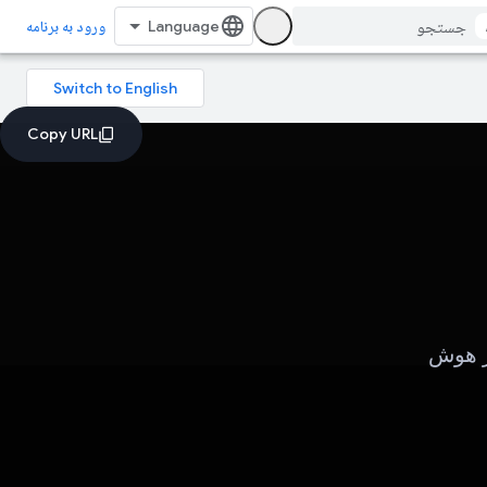
ورود به برنامه
 بر هوش