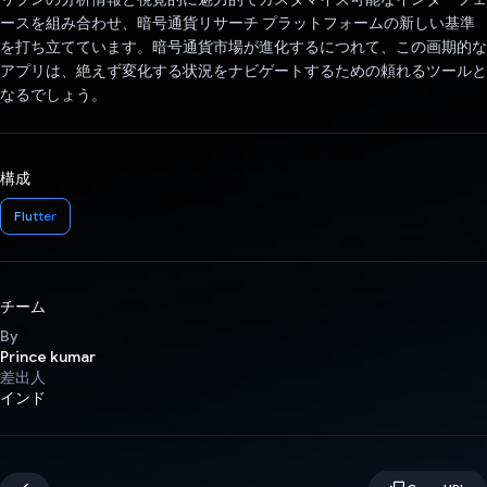
ースを組み合わせ、暗号通貨リサーチ プラットフォームの新しい基準
を打ち立てています。暗号通貨市場が進化するにつれて、この画期的な
アプリは、絶えず変化する状況をナビゲートするための頼れるツールと
なるでしょう。
構成
Flutter
チーム
By
Prince kumar
差出人
インド