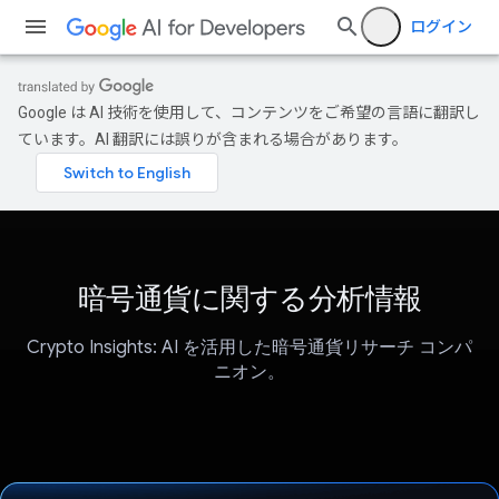
ログイン
Google は AI 技術を使用して、コンテンツをご希望の言語に翻訳し
ています。AI 翻訳には誤りが含まれる場合があります。
暗号通貨に関する分析情報
Crypto Insights: AI を活用した暗号通貨リサーチ コンパ
ニオン。