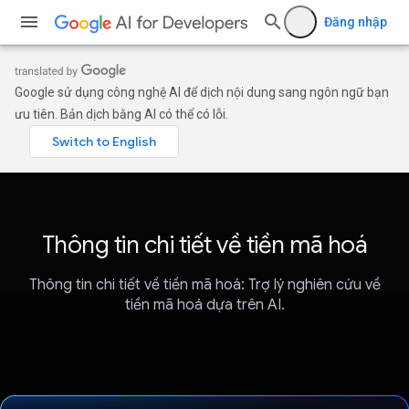
Đăng nhập
Google sử dụng công nghệ AI để dịch nội dung sang ngôn ngữ bạn
ưu tiên. Bản dịch bằng AI có thể có lỗi.
Thông tin chi tiết về tiền mã hoá
Thông tin chi tiết về tiền mã hoá: Trợ lý nghiên cứu về
tiền mã hoá dựa trên AI.