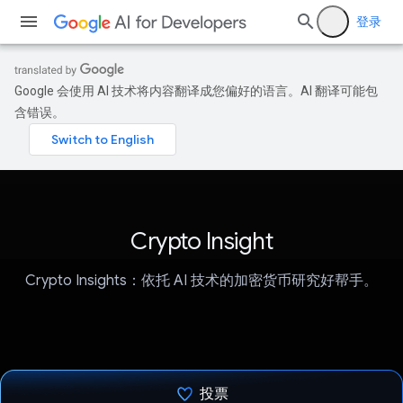
登录
Google 会使用 AI 技术将内容翻译成您偏好的语言。AI 翻译可能包
含错误。
Crypto Insight
Crypto Insights：依托 AI 技术的加密货币研究好帮手。
投票