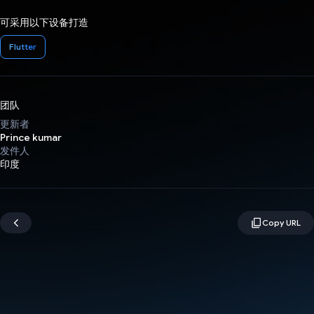
可采用以下设备打造
Flutter
团队
更新者
Prince kumar
发件人
印度