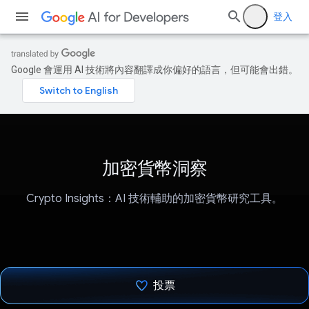
登入
Google 會運用 AI 技術將內容翻譯成你偏好的語言，但可能會出錯。
加密貨幣洞察
Crypto Insights：AI 技術輔助的加密貨幣研究工具。
投票