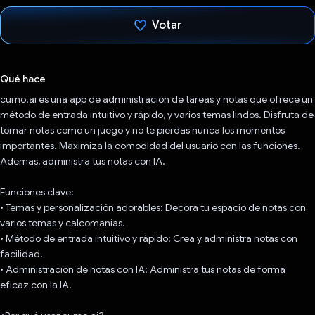
Votar
Votaste
Qué hace
cumo.ai es una app de administración de tareas y notas que ofrece un
método de entrada intuitivo y rápido, y varios temas lindos. Disfruta de
tomar notas como un juego y no te pierdas nunca los momentos
importantes. Maximiza la comodidad del usuario con las funciones.
Además, administra tus notas con IA.
Funciones clave:
• Temas y personalización adorables: Decora tu espacio de notas con
varios temas y calcomanías.
• Método de entrada intuitivo y rápido: Crea y administra notas con
facilidad.
• Administración de notas con IA: Administra tus notas de forma
eficaz con la IA.