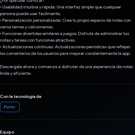
¿Por qué usar cumo.ai?
• Usabilidad intuitiva y rápida: Una interfaz simple que cualquier
persona puede usar fácilmente.
• Personalización personalizada: Crea tu propio espacio de notas con
varios temas y calcomanías.
• Funciones divertidas similares a juegos: Disfruta de administrar tus
notas y tareas con funciones atractivas.
• Actualizaciones continuas: Actualizaciones periódicas que reflejan
los comentarios de los usuarios para mejorar constantemente la app.
Descárgala ahora y comienza a disfrutar de una experiencia de notas
linda y eficiente.
Con la tecnología de
Flutter
Equipo