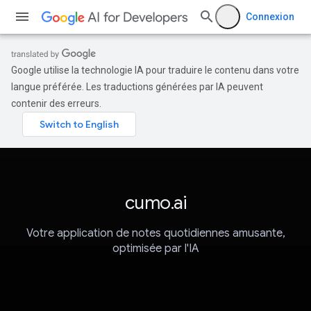
Connexion
Google utilise la technologie IA pour traduire le contenu dans votre
langue préférée. Les traductions générées par IA peuvent
contenir des erreurs.
cumo.ai
Votre application de notes quotidiennes amusante,
optimisée par l'IA