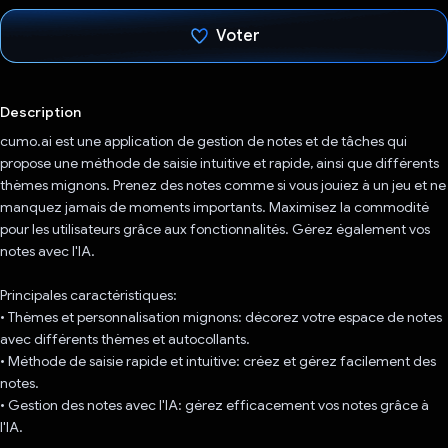
Voter
J'ai voté !
Description
cumo.ai est une application de gestion de notes et de tâches qui
propose une méthode de saisie intuitive et rapide, ainsi que différents
thèmes mignons. Prenez des notes comme si vous jouiez à un jeu et ne
manquez jamais de moments importants. Maximisez la commodité
pour les utilisateurs grâce aux fonctionnalités. Gérez également vos
notes avec l'IA.
Principales caractéristiques:
• Thèmes et personnalisation mignons: décorez votre espace de notes
avec différents thèmes et autocollants.
• Méthode de saisie rapide et intuitive: créez et gérez facilement des
notes.
• Gestion des notes avec l'IA: gérez efficacement vos notes grâce à
l'IA.