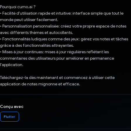
Pourquoi cumo.ai ?
• Facilité d'utilisation rapide et intuitive: interface simple que tout le
monde peut utiliser facilement.
• Personnalisation personnalisée: créez votre propre espace de notes
avec différents thèmes et autocollants.
• Fonctionnalités ludiques comme des jeux: gérez vos notes et tâches
grâce à des fonctionnalités attrayantes.
• Mises à jour continues: mises à jour régulières reflétant les
commentaires des utilisateurs pour améliorer en permanence
l'application.
Téléchargez-la dès maintenant et commencez à utiliser cette
application de notes mignonne et efficace.
Conçu avec
Flutter