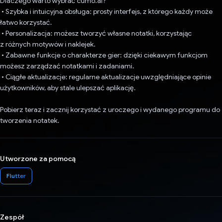
Dlaczego warto wybrać cumo.ai?
• Szybka i intuicyjna obsługa: prosty interfejs, z którego każdy może
łatwo korzystać.
• Personalizacja: możesz tworzyć własne notatki, korzystając
z różnych motywów i naklejek.
• Zabawne funkcje o charakterze gier: dzięki ciekawym funkcjom
możesz zarządzać notatkami i zadaniami.
• Ciągłe aktualizacje: regularne aktualizacje uwzględniające opinie
użytkowników, aby stale ulepszać aplikację.
Pobierz teraz i zacznij korzystać z uroczego i wydanego programu do
tworzenia notatek.
Utworzone za pomocą
Flutter
Zespół