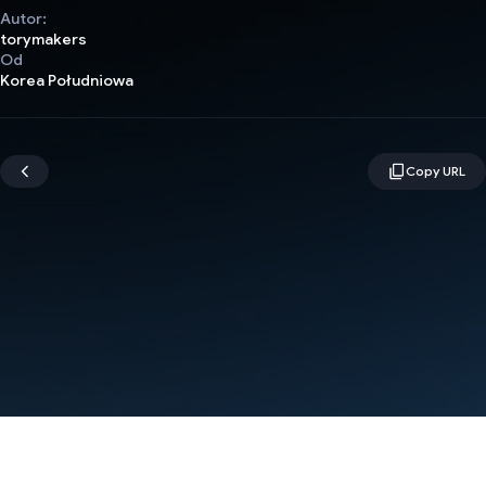
Autor:
torymakers
Od
Korea Południowa