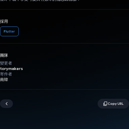
採用
Flutter
團隊
變更者
torymakers
寄件者
南韓