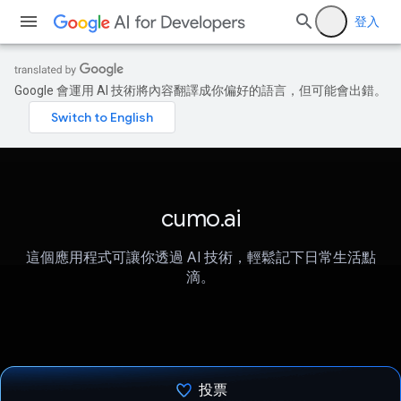
登入
Google 會運用 AI 技術將內容翻譯成你偏好的語言，但可能會出錯。
cumo.ai
這個應用程式可讓你透過 AI 技術，輕鬆記下日常生活點
滴。
投票