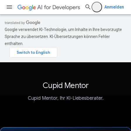
Anmelden
Google verwendet KI-Technologie, um Inhalte in Ihre bevorzugte
Sprache zu übersetzen. KI-Übersetzungen können Fehler
enthalten.
Cupid Mentor
Cupid Mentor, Ihr KI-Liebesberater.