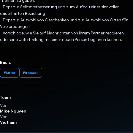
Themen zu geben:
- Tipps zur Selbstverbesserung und zum Aufbau einer sinnvollen,
dauerhaften Beziehung
- Tipps zur Auswahl von Geschenken und zur Auswahl von Orten für
Verabredungen
- Vorschläge, wie Sie auf Nachrichten von Ihrem Partner reagieren
oder eine Unterhaltung mit einer neuen Person beginnen können.
Basis
Flutter
Firebase
Team
Von
Mike Nguyen
Von
Vietnam