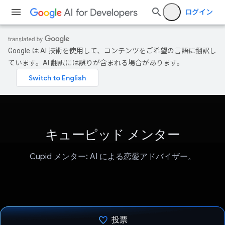
ログイン
Google は AI 技術を使用して、コンテンツをご希望の言語に翻訳し
ています。AI 翻訳には誤りが含まれる場合があります。
キューピッド メンター
Cupid メンター: AI による恋愛アドバイザー。
投票