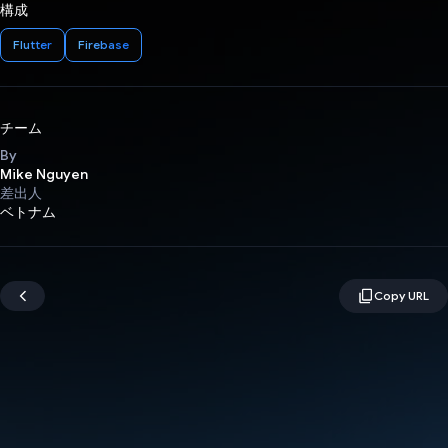
構成
Flutter
Firebase
チーム
By
Mike Nguyen
差出人
ベトナム