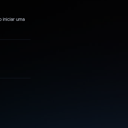
iniciar uma