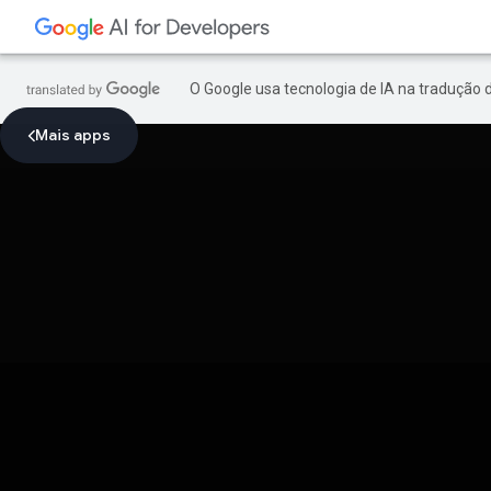
O Google usa tecnologia de IA na tradução 
Mais apps