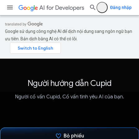
Đăng nhập
Google sử dụng công nghệ AI để dịch nội dung sang ngôn ngữ bạn
ưu tiên. Bản dịch bằng AI có thể có lỗi.
Người hướng dẫn Cupid
Người cố vấn Cupid, Cố vấn tình yêu AI của bạn.
Bỏ phiếu