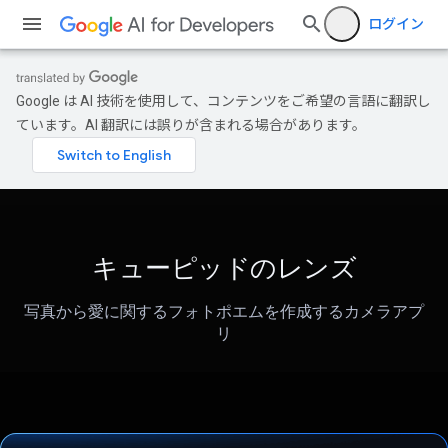
ログイン
Google は AI 技術を使用して、コンテンツをご希望の言語に翻訳し
ています。AI 翻訳には誤りが含まれる場合があります。
キューピッドのレンズ
写真から愛に関するフォトポエムを作成するカメラアプ
リ