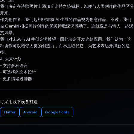
我们决定在诗歌照片上添加丘比特之镜徽标，以便与人类创作的作品区分
开来。
作为创作者，我们起初很难将 AI 生成的作品视为创意作品。不过，我们
被 Gemini 根据照片创作的优美诗歌深深感动了。这就像是与诗人一起观
赏风景。
我们对未来与 AI 共创充满希望，因此决定开发这款应用。我们认为，这
种协作可以增强人类的创造力，而不是取代它，为艺术表达开辟新的途
径。
4. 未来计划
- 支持多种语言
- 可选择的文本设计
- 更多情绪过滤器
可采用以下设备打造
Flutter
Android
Google Fonts