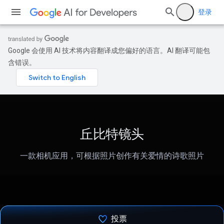
登录
Google 会使用 AI 技术将内容翻译成您偏好的语言。AI 翻译可能包
含错误。
丘比特镜头
一款相机应用，可根据照片创作有关爱情的诗歌照片
投票