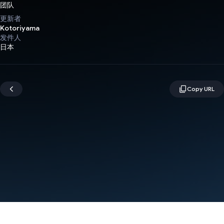
团队
更新者
Kotoriyama
发件人
日本