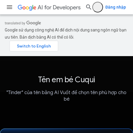
Đăng nhập
Google sử dụng công nghệ AI để dịch nội dung sang ngôn ngữ bạn
ưu tiên. Bản dịch bằng AI có thể có lỗi.
Tên em bé Cuqui
"Tinder" của tên bằng AI Vuốt để chọn tên phù hợp cho
bé