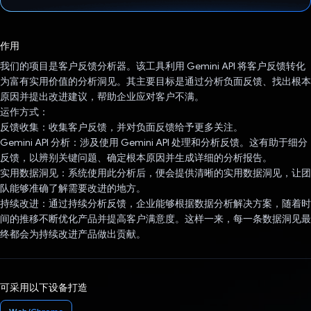
已投票！
作用
我们的项目是客户反馈分析器。该工具利用 Gemini API 将客户反馈转化
为富有实用价值的分析洞见。其主要目标是通过分析负面反馈、找出根本
原因并提出改进建议，帮助企业应对客户不满。
运作方式：
反馈收集：收集客户反馈，并对负面反馈给予更多关注。
Gemini API 分析：涉及使用 Gemini API 处理和分析反馈。这有助于细分
反馈，以辨别关键问题、确定根本原因并生成详细的分析报告。
实用数据洞见：系统使用此分析后，便会提供清晰的实用数据洞见，让团
队能够准确了解需要改进的地方。
持续改进：通过持续分析反馈，企业能够根据数据分析解决方案，随着时
间的推移不断优化产品并提高客户满意度。这样一来，每一条数据洞见最
终都会为持续改进产品做出贡献。
可采用以下设备打造