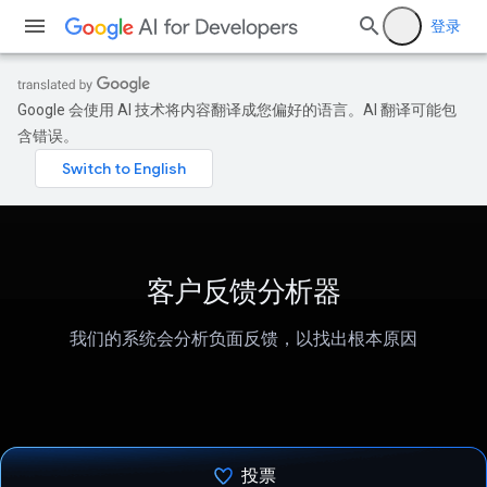
登录
Google 会使用 AI 技术将内容翻译成您偏好的语言。AI 翻译可能包
含错误。
客户反馈分析器
我们的系统会分析负面反馈，以找出根本原因
投票