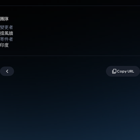
團隊
變更者
擋風牆
寄件者
印度