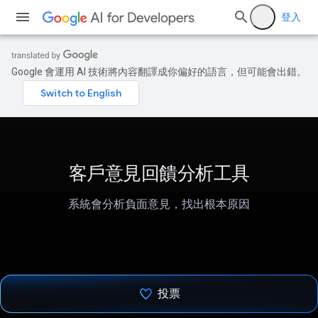
登入
Google 會運用 AI 技術將內容翻譯成你偏好的語言，但可能會出錯。
客戶意見回饋分析工具
系統會分析負面意見，找出根本原因
投票