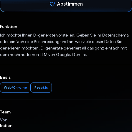
Abstimmen
Du hast abgestimmt
Funktion
Ich möchte Ihnen D-generate vorstellen. Geben Sie Ihr Datenschema
oder einfach eine Beschreibung und an, wie viele dieser Daten Sie
generieren möchten. D-generate generiert all das ganz einfach mit
dem hochmodernen LLM von Google, Gemini.
Basis
Web/Chrome
React.js
Team
Von
Indien