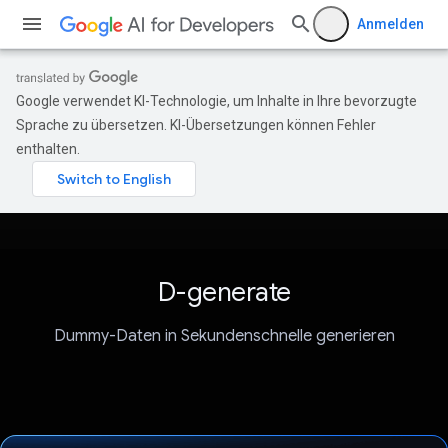
Anmelden
Google verwendet KI-Technologie, um Inhalte in Ihre bevorzugte
Sprache zu übersetzen. KI-Übersetzungen können Fehler
enthalten.
D-generate
Dummy-Daten in Sekundenschnelle generieren