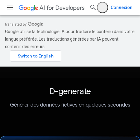
Connexion
Google utilise la technologie IA pour traduire le contenu dans votre
langue préférée. Les traductions générées par IA peuvent
contenir des erreurs.
D-generate
Générer des données fictives en quelques secondes