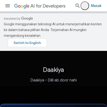
Masuk
Google menggunakan teknologi AI untuk menerjemahkan konten
ke dalam bahasa pilihan Anda. Terjemahan AI mungkin
mengandung kesalahan.
Daakiya
Daakiya - Dilli ab door nahi