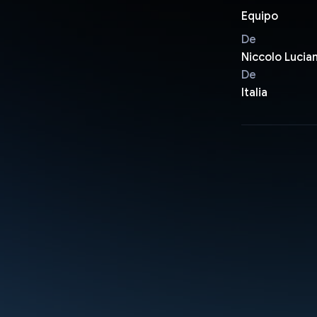
Equipo
De
Niccolo Lucian
De
Italia