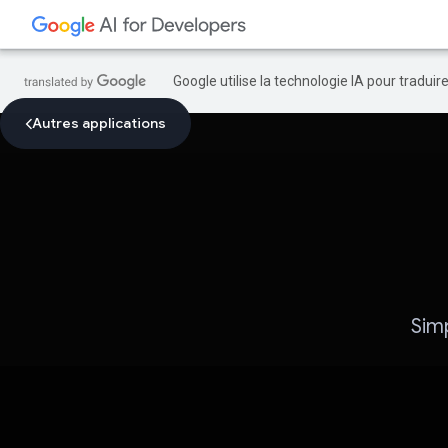
Google utilise la technologie IA pour tradui
Autres applications
Sim