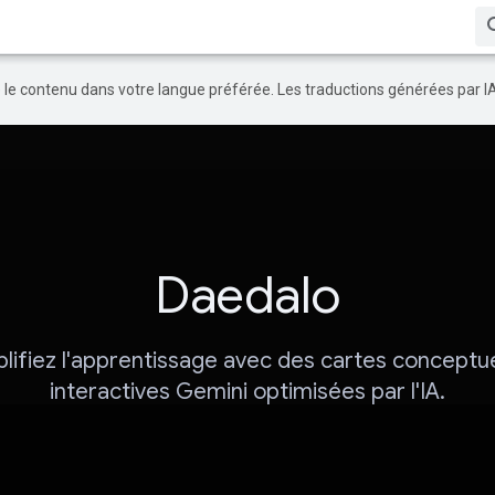
re le contenu dans votre langue préférée. Les traductions générées par I
Daedalo
plifiez l'apprentissage avec des cartes conceptue
interactives Gemini optimisées par l'IA.