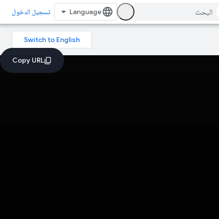
تسجيل الدخول