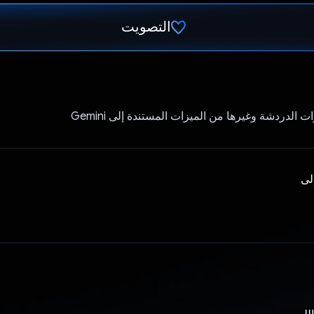
التصويت
تم التصويت.
ت الدردشة وغيرها من الميزات المستندة إلى Gemini
إلى