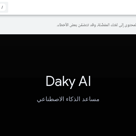
/
Daky AI
مساعد الذكاء الاصطناعي