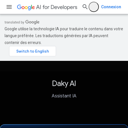
Connexion
Google utilise la technologie IA pour traduire le contenu dans votre
langue préférée. Les traductions générées par IA peuvent
contenir des erreurs.
Daky AI
Assistant IA