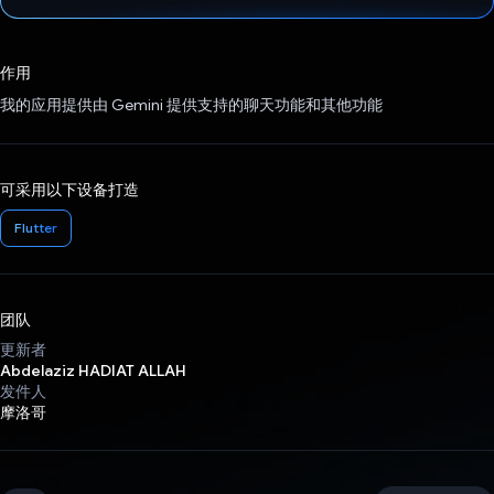
已投票！
作用
我的应用提供由 Gemini 提供支持的聊天功能和其他功能
可采用以下设备打造
Flutter
团队
更新者
Abdelaziz HADIAT ALLAH
发件人
摩洛哥