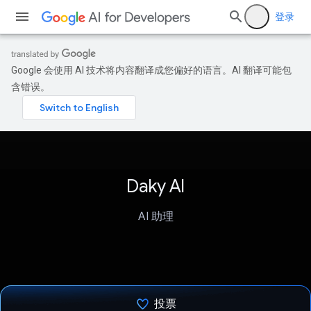
登录
Google 会使用 AI 技术将内容翻译成您偏好的语言。AI 翻译可能包
含错误。
Daky AI
AI 助理
投票