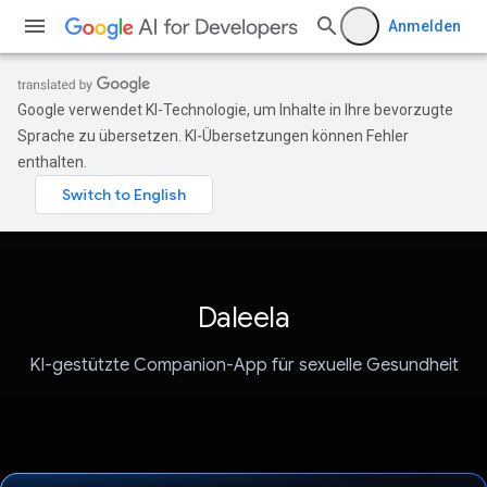
Anmelden
Google verwendet KI-Technologie, um Inhalte in Ihre bevorzugte
Sprache zu übersetzen. KI-Übersetzungen können Fehler
enthalten.
Daleela
KI-gestützte Companion-App für sexuelle Gesundheit