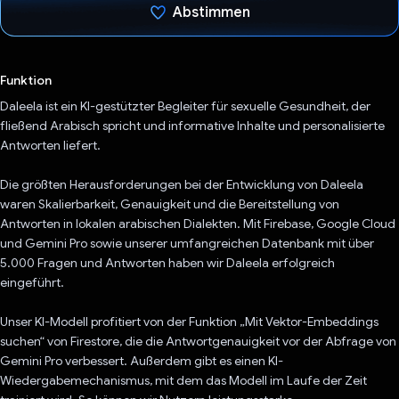
Abstimmen
Du hast abgestimmt
Funktion
Daleela ist ein KI-gestützter Begleiter für sexuelle Gesundheit, der
fließend Arabisch spricht und informative Inhalte und personalisierte
Antworten liefert.
Die größten Herausforderungen bei der Entwicklung von Daleela
waren Skalierbarkeit, Genauigkeit und die Bereitstellung von
Antworten in lokalen arabischen Dialekten. Mit Firebase, Google Cloud
und Gemini Pro sowie unserer umfangreichen Datenbank mit über
5.000 Fragen und Antworten haben wir Daleela erfolgreich
eingeführt.
Unser KI-Modell profitiert von der Funktion „Mit Vektor-Embeddings
suchen“ von Firestore, die die Antwortgenauigkeit vor der Abfrage von
Gemini Pro verbessert. Außerdem gibt es einen KI-
Wiedergabemechanismus, mit dem das Modell im Laufe der Zeit