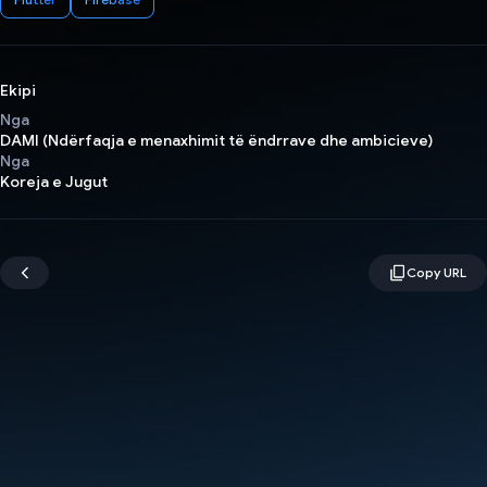
Ekipi
Nga
DAMI (Ndërfaqja e menaxhimit të ëndrrave dhe ambicieve)
Nga
Koreja e Jugut