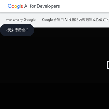
Google 會運用 AI 技術將內容翻譯成你
更多應用程式