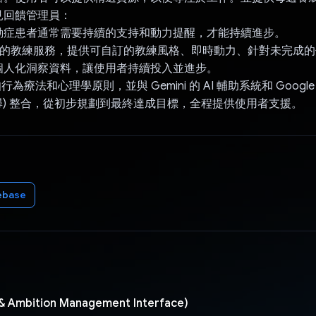
意見回饋管理員：
動症患者通常需要持續的支持和動力提醒，才能持續進步。
I 輔助的教練服務，提供可自訂的教練風格、即時動力、針對未完成
個人化洞察資料，讓使用者持續投入並進步。
行為療法和心理學原則，並與 Gemini 的 AI 輔助系統和 Google 的
、搜尋) 整合，從初步規劃到最終達成目標，全程提供使用者支援。
ebase
& Ambition Management Interface)