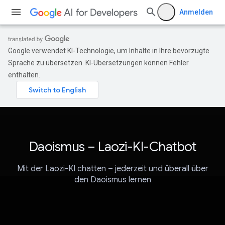
Anmelden
Google verwendet KI-Technologie, um Inhalte in Ihre bevorzugte
Sprache zu übersetzen. KI-Übersetzungen können Fehler
enthalten.
Daoismus – Laozi-KI-Chatbot
Mit der Laozi-KI chatten – jederzeit und überall über
den Daoismus lernen