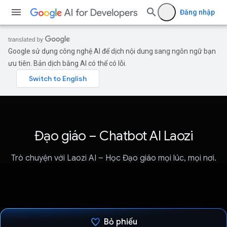
Đăng nhập
Google sử dụng công nghệ AI để dịch nội dung sang ngôn ngữ bạn
ưu tiên. Bản dịch bằng AI có thể có lỗi.
Đạo giáo – Chatbot AI Laozi
Trò chuyện với Laozi AI – Học Đạo giáo mọi lúc, mọi nơi.
Bỏ phiếu