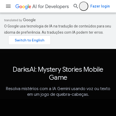
Fazer login
O Google usa tecnologia de IA na tradução de conteúdos para seu
idioma de preferência. As traduções com IA podem ter erros.
DarksAI: Mystery Stories Mobile
Game
Resolva mistérios com a IA Gemini usando voz ou texto
em um jogo de quebra-cabeças.