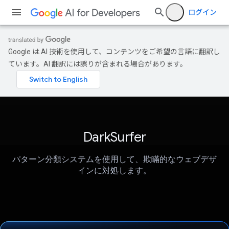
ログイン
Google は AI 技術を使用して、コンテンツをご希望の言語に翻訳し
ています。AI 翻訳には誤りが含まれる場合があります。
DarkSurfer
パターン分類システムを使用して、欺瞞的なウェブデザ
インに対処します。