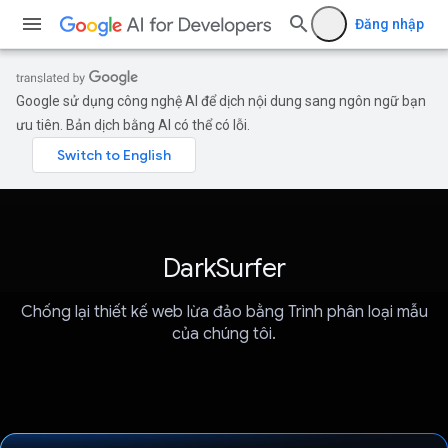
Đăng nhập
Google sử dụng công nghệ AI để dịch nội dung sang ngôn ngữ bạn
ưu tiên. Bản dịch bằng AI có thể có lỗi.
DarkSurfer
Chống lại thiết kế web lừa đảo bằng Trình phân loại mẫu
của chúng tôi.