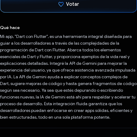
Votar
Votaste
Qué hace
Mi app, "Dart con Flutter", es una herramienta integral diseñada para
guiar a los desarrolladores a través de las complejidades de la
programación de Dart con Flutter. Abarca todos los elementos
esenciales de Dart y Flutter, y proporciona ejemplos de la vida real y
explicaciones detalladas. Integré la API de Gemini para mejorar la
experiencia del usuario, ya que ofrece asistencia avanzada impulsada
por IA. La API de Gemini ayuda a explicar conceptos complejos de
Dart, sugiere mejoras de código y hasta genera fragmentos de código
según sea necesario. Ya sea que estés depurando o escribiendo
funciones nuevas, la IA de Gemini está ahí para respaldar y acelerar tu
proceso de desarrollo. Esta integración fluida garantiza que los
desarrolladores puedan enfocarse en crear apps sólidas, eficientes y
bien estructuradas, todo en una sola plataforma potente.