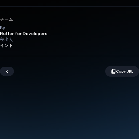
チーム
By
Flutter for Developers
差出人
インド