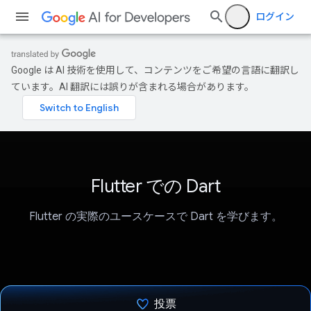
ログイン
Google は AI 技術を使用して、コンテンツをご希望の言語に翻訳し
ています。AI 翻訳には誤りが含まれる場合があります。
Flutter での Dart
Flutter の実際のユースケースで Dart を学びます。
投票