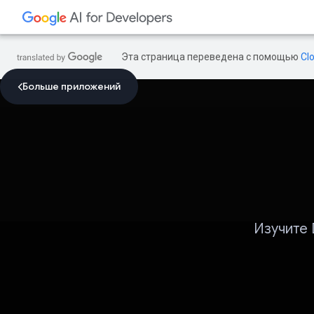
Эта страница переведена с помощью
Cl
Больше приложений
Изучите 