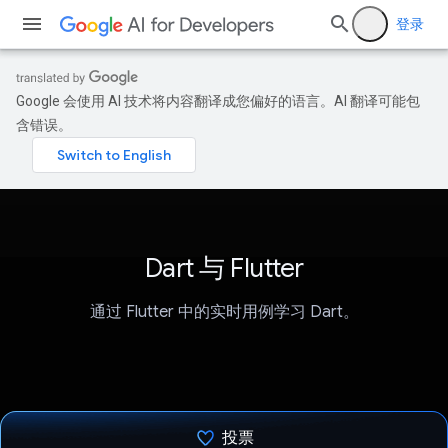
登录
Google 会使用 AI 技术将内容翻译成您偏好的语言。AI 翻译可能包
含错误。
Dart 与 Flutter
通过 Flutter 中的实时用例学习 Dart。
投票