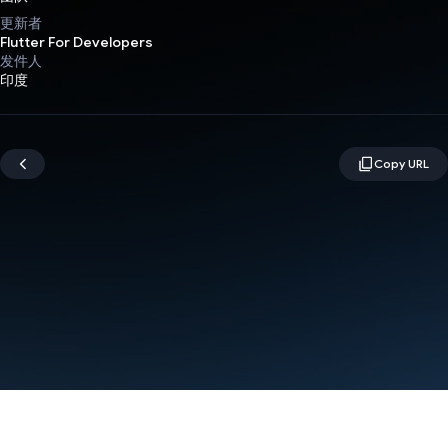
更新者
Flutter For Developers
发件人
印度