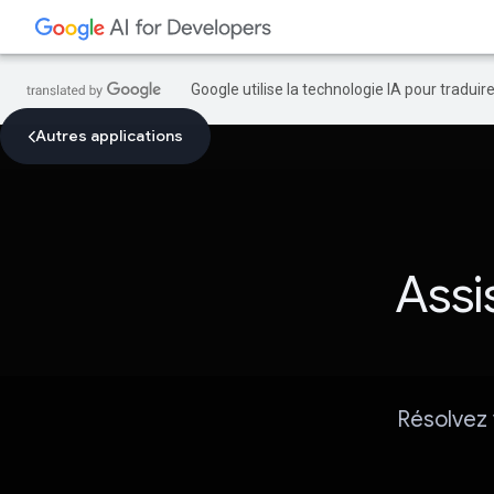
Google utilise la technologie IA pour tradui
Autres applications
Assi
Résolvez