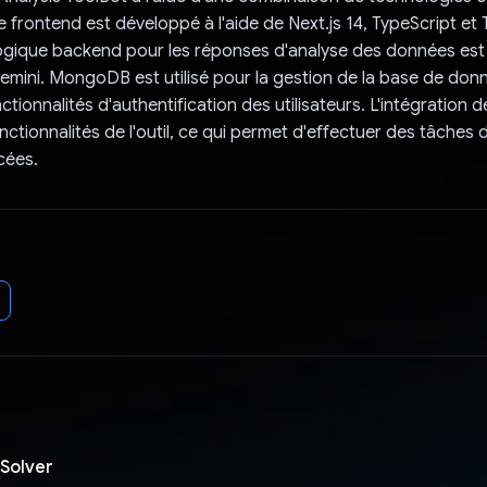
 frontend est développé à l'aide de Next.js 14, TypeScript et 
logique backend pour les réponses d'analyse des données est
 Gemini. MongoDB est utilisé pour la gestion de la base de donn
ctionnalités d'authentification des utilisateurs. L'intégration d
nctionnalités de l'outil, ce qui permet d'effectuer des tâches 
cées.
Solver