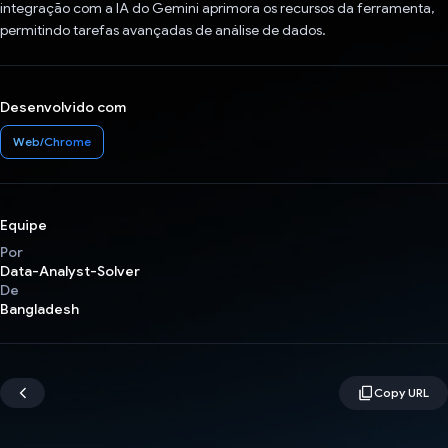
integração com a IA do Gemini aprimora os recursos da ferramenta,
permitindo tarefas avançadas de análise de dados.
Desenvolvido com
Web/Chrome
Equipe
Por
Data-Analyst-Solver
De
Bangladesh