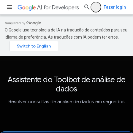
Fazer login
O Google usa tecnologia de IA na tradução de conteúdos para seu
idioma de preferência. As traduções com IA podem ter erros.
Assistente do Toolbot de análise de
dados
Resolver consultas de análise de dados em segundos