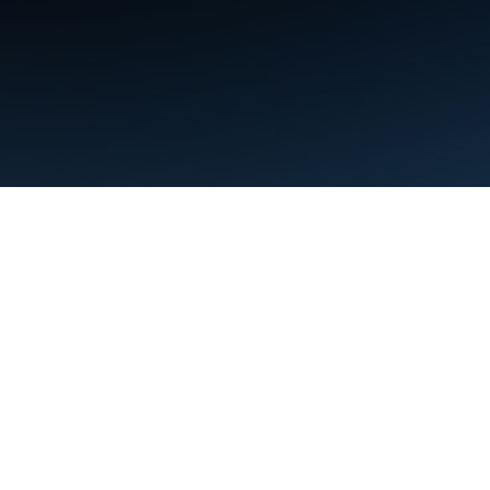
Termos de Serviço
Privacidade
Manage cookies