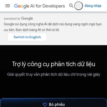
Đăng nhập
Google sử dụng công nghệ AI để dịch nội dung sang ngôn ngữ bạn
ưu tiên. Bản dịch bằng AI có thể có lỗi.
Trợ lý công cụ phân tích dữ liệu
Giải quyết truy vấn phân tích dữ liệu chỉ trong vài giây
Bỏ phiếu