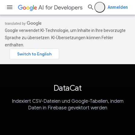
Anmelden
Google verwendet KI-Technologie, um Inhalte in Ihre bevorzugte
Sprache zu übersetzen. KI-Übersetzungen können Fehler
enthalten.
DataCat
Indexiert CSV-Dateien und Google-Tabellen, indem
Daten in Firebase gevektort werden