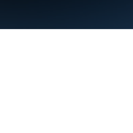
Nutzungsbedingungen
Datenschutz
Manage cookies