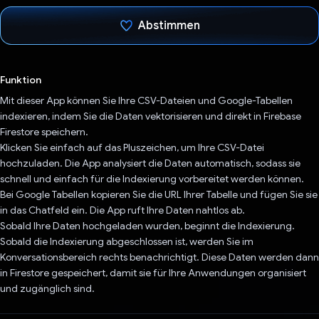
Abstimmen
Du hast abgestimmt
Funktion
Mit dieser App können Sie Ihre CSV-Dateien und Google-Tabellen
indexieren, indem Sie die Daten vektorisieren und direkt in Firebase
Firestore speichern.
Klicken Sie einfach auf das Pluszeichen, um Ihre CSV-Datei
hochzuladen. Die App analysiert die Daten automatisch, sodass sie
schnell und einfach für die Indexierung vorbereitet werden können.
Bei Google Tabellen kopieren Sie die URL Ihrer Tabelle und fügen Sie sie
in das Chatfeld ein. Die App ruft Ihre Daten nahtlos ab.
Sobald Ihre Daten hochgeladen wurden, beginnt die Indexierung.
Sobald die Indexierung abgeschlossen ist, werden Sie im
Konversationsbereich rechts benachrichtigt. Diese Daten werden dann
in Firestore gespeichert, damit sie für Ihre Anwendungen organisiert
und zugänglich sind.