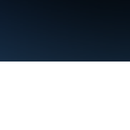
Condiciones
Privacidad
Manage cookies