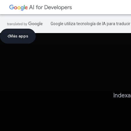
Google utiliza tecnología de IA para traduci
Más apps
Indexa