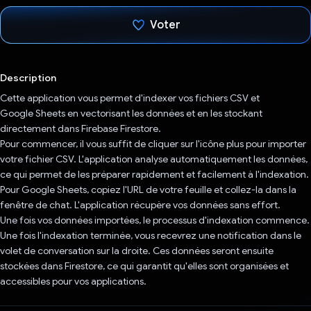
Voter
J'ai voté !
Description
Cette application vous permet d'indexer vos fichiers CSV et
Google Sheets en vectorisant les données et en les stockant
directement dans Firebase Firestore.
Pour commencer, il vous suffit de cliquer sur l'icône plus pour importer
votre fichier CSV. L'application analyse automatiquement les données,
ce qui permet de les préparer rapidement et facilement à l'indexation.
Pour Google Sheets, copiez l'URL de votre feuille et collez-la dans la
fenêtre de chat. L'application récupère vos données sans effort.
Une fois vos données importées, le processus d'indexation commence.
Une fois l'indexation terminée, vous recevrez une notification dans le
volet de conversation sur la droite. Ces données seront ensuite
stockées dans Firestore, ce qui garantit qu'elles sont organisées et
accessibles pour vos applications.