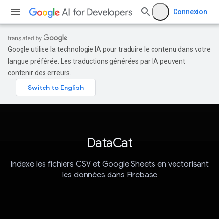
Connexion
Google utilise la technologie IA pour traduire le contenu dans votre
langue préférée. Les traductions générées par IA peuvent
contenir des erreurs.
DataCat
Indexe les fichiers CSV et Google Sheets en vectorisant
les données dans Firebase