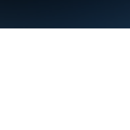
Conditions d'utilisation
Règles de confidentialité
Manage cookies