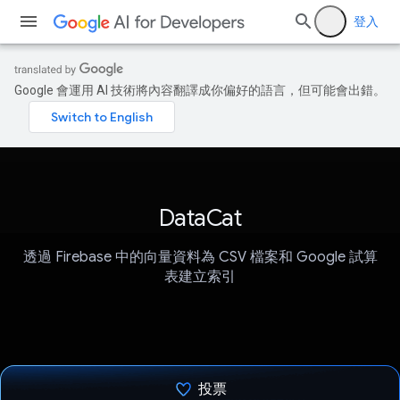
登入
Google 會運用 AI 技術將內容翻譯成你偏好的語言，但可能會出錯。
DataCat
透過 Firebase 中的向量資料為 CSV 檔案和 Google 試算
表建立索引
投票